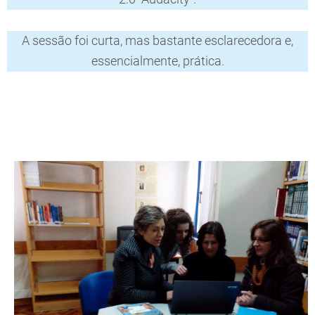
A sessão foi curta, mas bastante esclarecedora e,
essencialmente, prática.