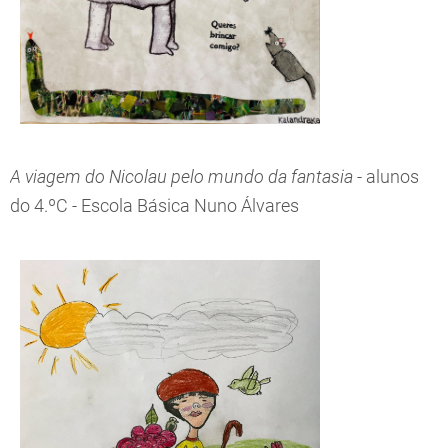
A viagem do Nicolau pelo mundo da fantasia
- alunos
do 4.ºC - Escola Básica Nuno Álvares