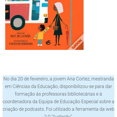
No dia 20 de fevereiro, a jovem Ana Cortez, mestranda
em Ciências da Educação, disponibilizou-se para dar
formação às professoras bibliotecárias e à
coordenadora da Equipa de Educação Especial sobre a
criação de podcasts. Foi utilizado a ferramenta da web
2.0 "Audacity".