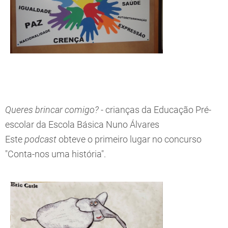
Queres brincar comigo? -
crianças da Educação Pré-
escolar da Escola Básica Nuno Álvares
Este
podcast
obteve o primeiro lugar no concurso
"Conta-nos uma história".