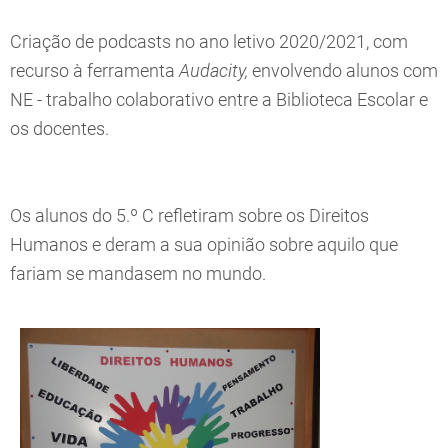
Criação de podcasts no ano letivo 2020/2021, com
recurso à ferramenta
Audacity,
envolvendo alunos com
NE - trabalho colaborativo entre a Biblioteca Escolar e
os docentes.
Os alunos do 5.º C refletiram sobre os Direitos
Humanos e deram a sua opinião sobre aquilo que
fariam se mandasem no mundo.