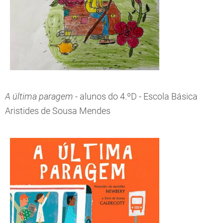
A última paragem
- alunos do 4.ºD - Escola Básica
Aristides de Sousa Mendes