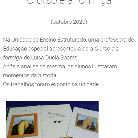
O urso e a formiga
(outubro 2020)
Na Unidade de Ensino Estruturado, uma professora de
Educação especial apresentou a obra
O urso e a
formiga,
de Luísa Ducla Soares.
Após a análise da mesma, os alunos ilustraram
momentos da história.
Os trabalhos foram exposto na unidade.