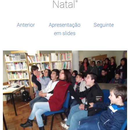
Natal"
Anterior
Apresentação
Seguinte
em slides